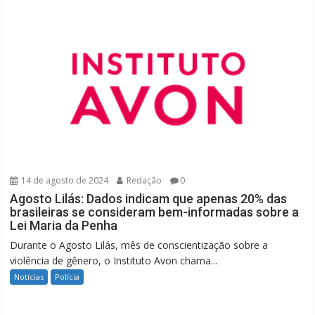
14 de agosto de 2024
Redação
0
Agosto Lilás: Dados indicam que apenas 20% das
brasileiras se consideram bem-informadas sobre a
Lei Maria da Penha
Durante o Agosto Lilás, mês de conscientização sobre a
violência de gênero, o Instituto Avon chama...
Notícias
Polícia