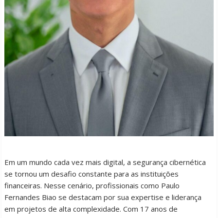
Em um mundo cada vez mais digital, a segurança cibernética
se tornou um desafio constante para as instituições
financeiras. Nesse cenário, profissionais como Paulo
Fernandes Biao se destacam por sua expertise e liderança
em projetos de alta complexidade. Com 17 anos de