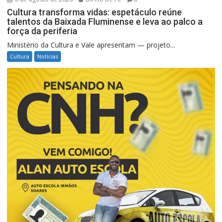
Cultura transforma vidas: espetáculo reúne
talentos da Baixada Fluminense e leva ao palco a
força da periferia
Ministério da Cultura e Vale apresentam — projeto...
Cultura
Notícias