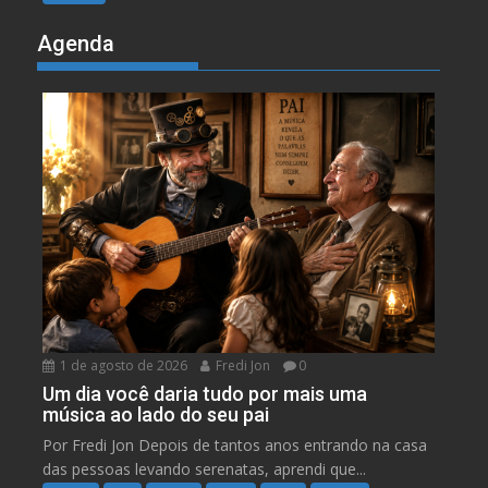
Agenda
1 de agosto de 2026
Fredi Jon
0
Um dia você daria tudo por mais uma
música ao lado do seu pai
Por Fredi Jon Depois de tantos anos entrando na casa
das pessoas levando serenatas, aprendi que...