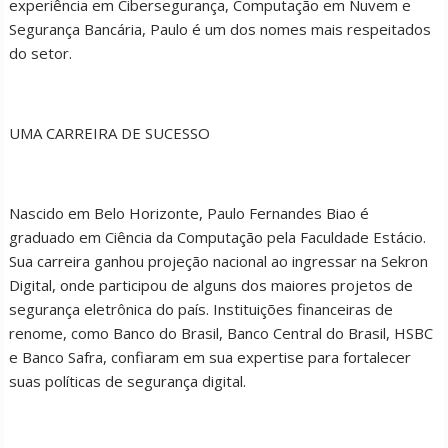
experiência em Cibersegurança, Computação em Nuvem e
Segurança Bancária, Paulo é um dos nomes mais respeitados
do setor.
UMA CARREIRA DE SUCESSO
Nascido em Belo Horizonte, Paulo Fernandes Biao é
graduado em Ciência da Computação pela Faculdade Estácio.
Sua carreira ganhou projeção nacional ao ingressar na Sekron
Digital, onde participou de alguns dos maiores projetos de
segurança eletrônica do país. Instituições financeiras de
renome, como Banco do Brasil, Banco Central do Brasil, HSBC
e Banco Safra, confiaram em sua expertise para fortalecer
suas políticas de segurança digital.