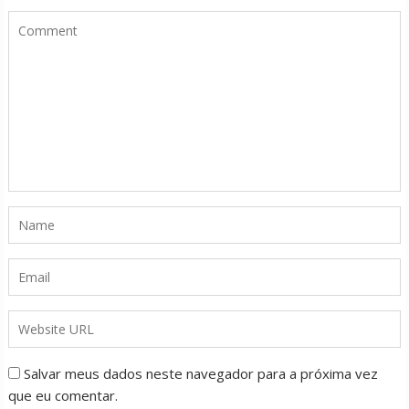
Salvar meus dados neste navegador para a próxima vez
que eu comentar.