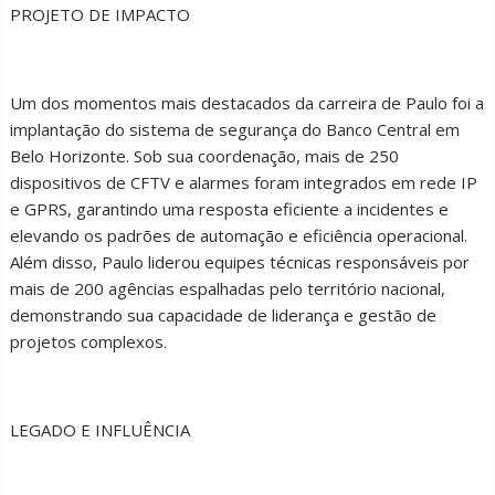
PROJETO DE IMPACTO
Um dos momentos mais destacados da carreira de Paulo foi a
implantação do sistema de segurança do Banco Central em
Belo Horizonte. Sob sua coordenação, mais de 250
dispositivos de CFTV e alarmes foram integrados em rede IP
e GPRS, garantindo uma resposta eficiente a incidentes e
elevando os padrões de automação e eficiência operacional.
Além disso, Paulo liderou equipes técnicas responsáveis por
mais de 200 agências espalhadas pelo território nacional,
demonstrando sua capacidade de liderança e gestão de
projetos complexos.
LEGADO E INFLUÊNCIA