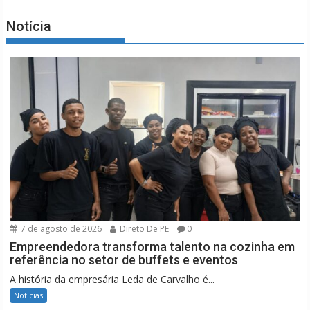
Notícia
7 de agosto de 2026
Direto De PE
0
Empreendedora transforma talento na cozinha em
referência no setor de buffets e eventos
A história da empresária Leda de Carvalho é...
Notícias