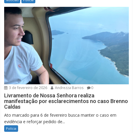
3 de fevereiro de 2026
Andrezza Barros
0
Livramento de Nossa Senhora realiza
manifestação por esclarecimentos no caso Brenno
Caldas
Ato marcado para 6 de fevereiro busca manter o caso em
evidência e reforçar pedido de...
Polícia