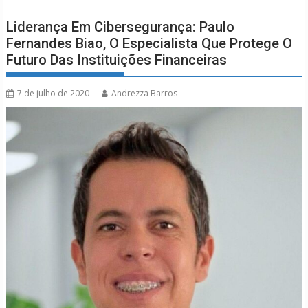
Liderança Em Cibersegurança: Paulo
Fernandes Biao, O Especialista Que Protege O
Futuro Das Instituições Financeiras
7 de julho de 2020
Andrezza Barros