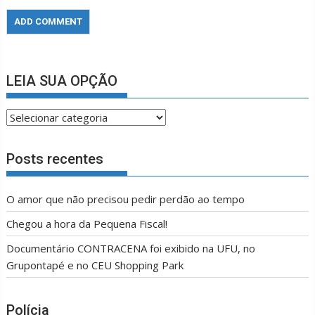
LEIA SUA OPÇÃO
LEIA
SUA
OPÇÃO
Posts recentes
O amor que não precisou pedir perdão ao tempo
Chegou a hora da Pequena Fiscal!
Documentário CONTRACENA foi exibido na UFU, no
Grupontapé e no CEU Shopping Park
Polícia