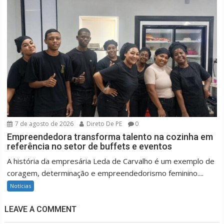
7 de agosto de 2026
Direto De PE
0
Empreendedora transforma talento na cozinha em
referência no setor de buffets e eventos
A história da empresária Leda de Carvalho é um exemplo de
coragem, determinação e empreendedorismo feminino....
Notícias
LEAVE A COMMENT