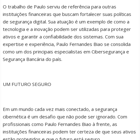
O trabalho de Paulo serviu de referência para outras
instituições financeiras que buscam fortalecer suas políticas
de segurança digital. Sua atuação é um exemplo de como a
tecnologia e a inovação podem ser utilizadas para proteger
ativos e garantir a confiabilidade dos sistemas. Com sua
expertise e experiência, Paulo Fernandes Biao se consolida
como um dos principais especialistas em Cibersegurança e
Segurança Bancária do país.
UM FUTURO SEGURO
Em um mundo cada vez mais conectado, a segurança
cibernética é um desafio que não pode ser ignorado. Com
profissionais como Paulo Fernandes Biao à frente, as
instituições financeiras podem ter certeza de que seus ativos
estão protegidos e que o futuro está seguro.