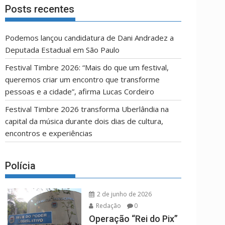
OPÇÃO
Posts recentes
Podemos lançou candidatura de Dani Andradez a
Deputada Estadual em São Paulo
Festival Timbre 2026: “Mais do que um festival,
queremos criar um encontro que transforme
pessoas e a cidade”, afirma Lucas Cordeiro
Festival Timbre 2026 transforma Uberlândia na
capital da música durante dois dias de cultura,
encontros e experiências
Polícia
2 de junho de 2026
Redação
0
Operação “Rei do Pix”