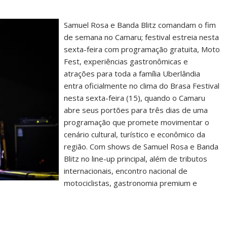
Samuel Rosa e Banda Blitz comandam o fim
de semana no Camaru; festival estreia nesta
sexta-feira com programação gratuita, Moto
Fest, experiências gastronômicas e
atrações para toda a família Uberlândia
entra oficialmente no clima do Brasa Festival
nesta sexta-feira (15), quando o Camaru
abre seus portões para três dias de uma
programação que promete movimentar o
cenário cultural, turístico e econômico da
região. Com shows de Samuel Rosa e Banda
Blitz no line-up principal, além de tributos
internacionais, encontro nacional de
motociclistas, gastronomia premium e